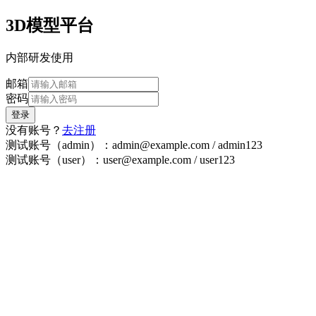
3D模型平台
内部研发使用
邮箱
密码
登录
没有账号？
去注册
测试账号（admin）：admin@example.com / admin123
测试账号（user）：user@example.com / user123